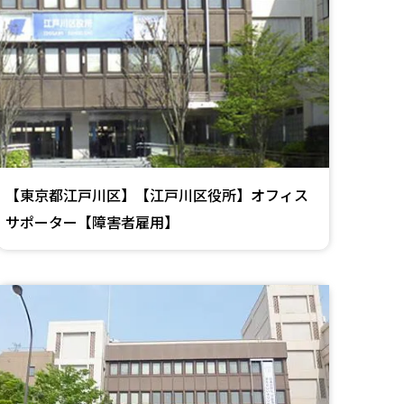
【東京都江戸川区】【江戸川区役所】オフィス
サポーター【障害者雇用】