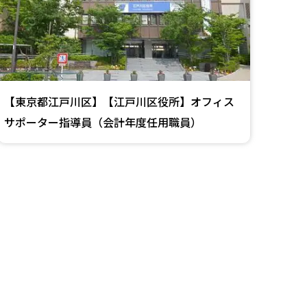
【東京都江戸川区】【江戸川区役所】オフィス
サポーター指導員（会計年度任用職員）