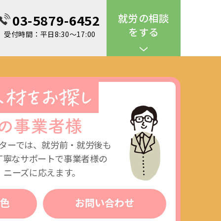
就労の相談
03-5879-6452
をする
受付時間：平日8:30～17:00
ターでは、就労前・就労後も
丁寧なサポートで事業者様の
ニーズに応えます。
色
お問い合わせ