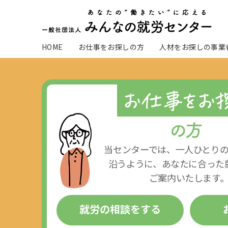
HOME
お仕事をお探しの方
人材をお探しの事業
当センターでは、一人ひとり
沿うように、あなたに合った
ご案内いたします
就労の相談をする