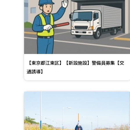
【東京都江東区】【新設施設】警備員募集【交
通誘導】