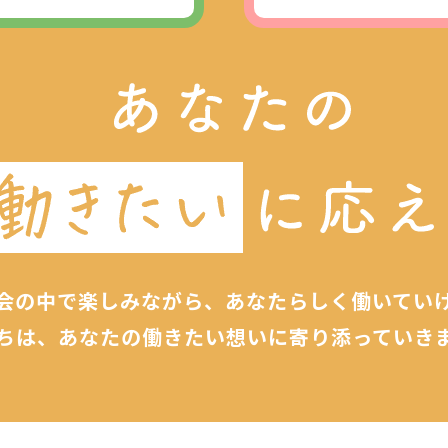
会の中で楽しみながら、
あなたらしく働いてい
ちは、あなたの働きたい想いに
寄り添っていき