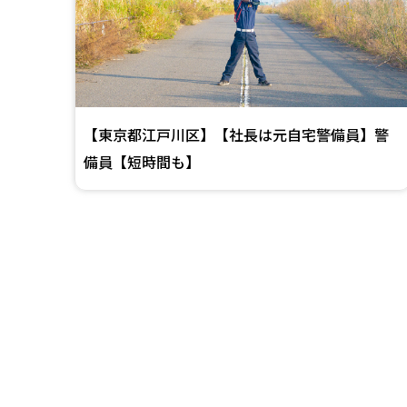
【東京都江戸川区】【社長は元自宅警備員】警
備員【短時間も】