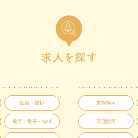
医療・福祉
未経験可
電気・電子・機械
車通勤可