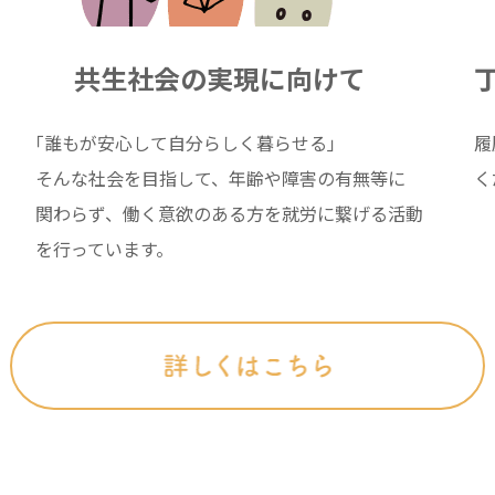
共生社会の実現に向けて
｢誰もが安心して自分らしく暮らせる｣
履
そんな社会を目指して、年齢や障害の有無等に
く
関わらず、働く意欲のある方を就労に繋げる活動
を行っています。