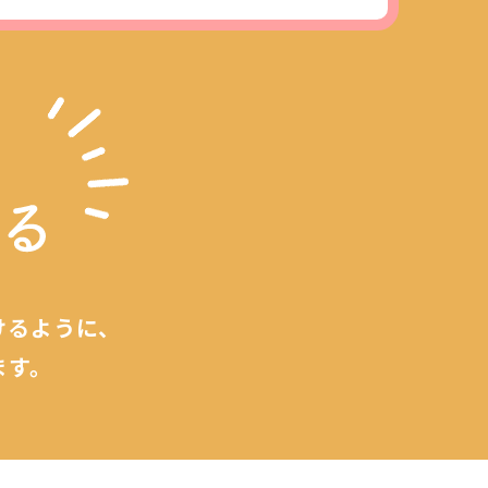
けるように、
ます。