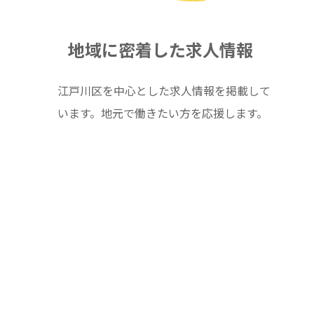
地域に密着した求人情報
江戸川区を中心とした求人情報を掲載して
います。地元で働きたい方を応援します。