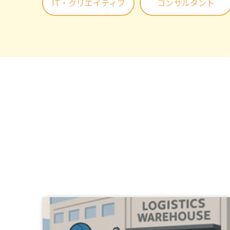
IT・クリエイティブ
コンサルタント