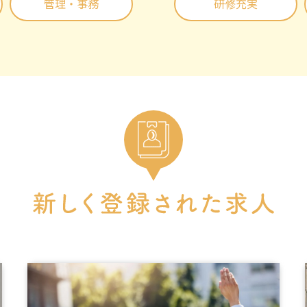
管理・事務
研修充実