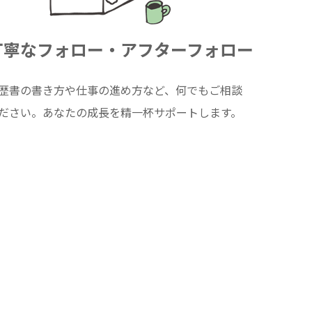
丁寧なフォロー・アフターフォロー
歴書の書き方や仕事の進め方など、何でもご相談
ださい。あなたの成長を精一杯サポートします。