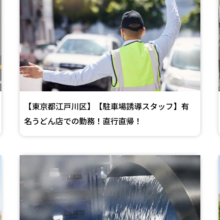
【東京都江戸川区】【駐車場誘導スタッフ】有
名うどん店での勤務！直行直帰！