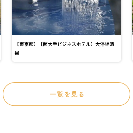
【東京都】【超大手ビジネスホテル】大浴場清
掃