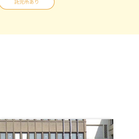
託児所あり